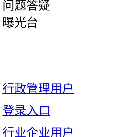
问题答疑
曝光台
行政管理用户
登录入口
行业企业用户