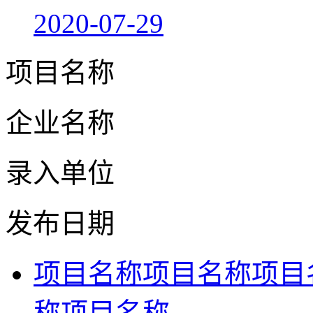
2020-07-29
项目名称
企业名称
录入单位
发布日期
项目名称项目名称项目
称项目名称