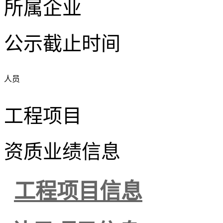
所属企业
公示截止时间
人员
工程项目
资质业绩信息
工程项目信息