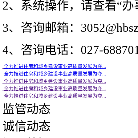
2、系统操作，请查看“办
3、咨询邮箱：3052@hbszjt.
4、咨询电话：027-688701
全力推进住房和城乡建设事业高质量发展为夺...
全力推进住房和城乡建设事业高质量发展为夺...
全力推进住房和城乡建设事业高质量发展为夺...
全力推进住房和城乡建设事业高质量发展为夺...
全力推进住房和城乡建设事业高质量发展为夺...
监管动态
诚信动态