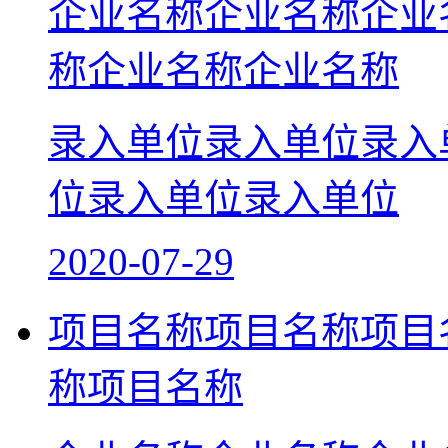
企业名称企业名称企业
称企业名称企业名称
录入单位录入单位录入
位录入单位录入单位
2020-07-29
项目名称项目名称项目
称项目名称