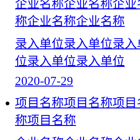
企业名称企业名称企业
称企业名称企业名称
录入单位录入单位录入
位录入单位录入单位
2020-07-29
项目名称项目名称项目
称项目名称