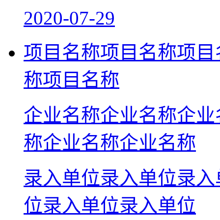
2020-07-29
项目名称项目名称项目
称项目名称
企业名称企业名称企业
称企业名称企业名称
录入单位录入单位录入
位录入单位录入单位