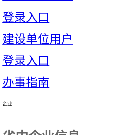
登录入口
建设单位用户
登录入口
办事指南
企业