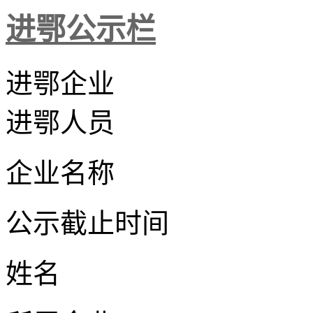
进鄂公示栏
进鄂企业
进鄂人员
企业名称
公示截止时间
姓名