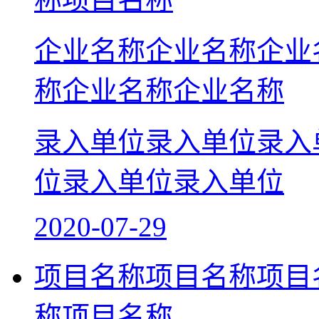
企业名称企业名称企业
称企业名称企业名称
录入单位录入单位录入
位录入单位录入单位
2020-07-29
项目名称项目名称项目
称项目名称