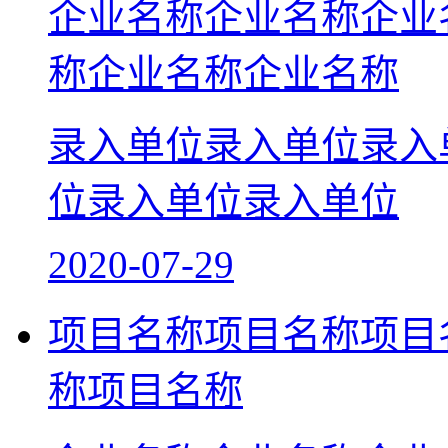
企业名称企业名称企业
称企业名称企业名称
录入单位录入单位录入
位录入单位录入单位
2020-07-29
项目名称项目名称项目
称项目名称