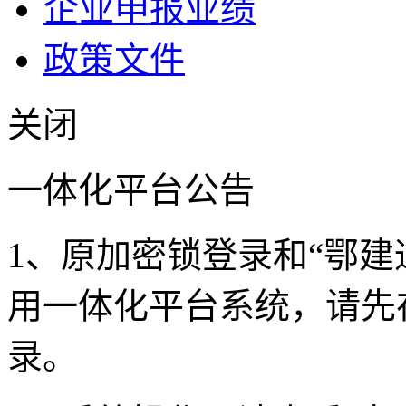
企业申报业绩
政策文件
关闭
一体化平台公告
1、原加密锁登录和“鄂建
用一体化平台系统，请先
录。