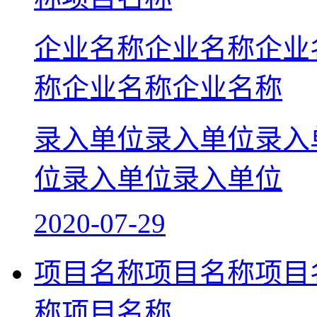
企业名称企业名称企业
称企业名称企业名称
录入单位录入单位录入
位录入单位录入单位
2020-07-29
项目名称项目名称项目
称项目名称