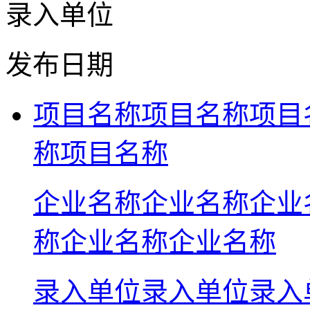
录入单位
发布日期
项目名称项目名称项目
称项目名称
企业名称企业名称企业
称企业名称企业名称
录入单位录入单位录入