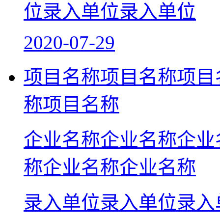
位录入单位录入单位
2020-07-29
项目名称项目名称项目
称项目名称
企业名称企业名称企业
称企业名称企业名称
录入单位录入单位录入