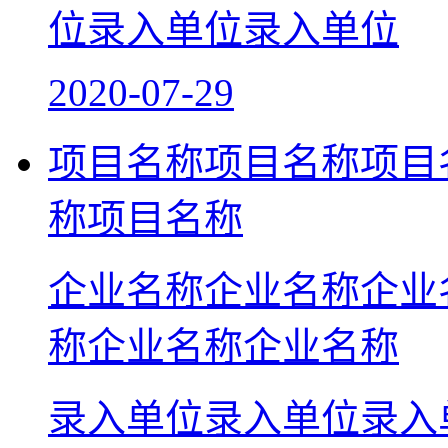
位录入单位录入单位
2020-07-29
项目名称项目名称项目
称项目名称
企业名称企业名称企业
称企业名称企业名称
录入单位录入单位录入