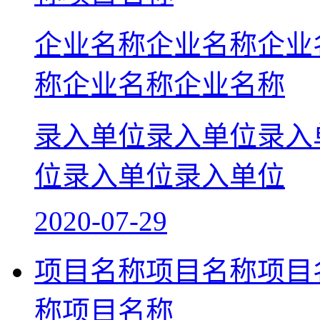
企业名称企业名称企业
称企业名称企业名称
录入单位录入单位录入
位录入单位录入单位
2020-07-29
项目名称项目名称项目
称项目名称