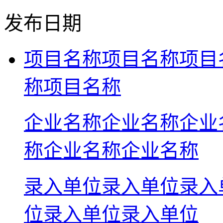
发布日期
项目名称项目名称项目
称项目名称
企业名称企业名称企业
称企业名称企业名称
录入单位录入单位录入
位录入单位录入单位