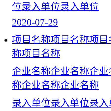
位录入单位录入单位
2020-07-29
项目名称项目名称项目
称项目名称
企业名称企业名称企业
称企业名称企业名称
录入单位录入单位录入