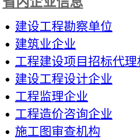
省内企业信息
建设工程勘察单位
建筑业企业
工程建设项目招标代理
建设工程设计企业
工程监理企业
工程造价咨询企业
施工图审查机构