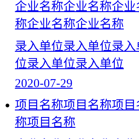
企业名称企业名称企业
称企业名称企业名称
录入单位录入单位录入
位录入单位录入单位
2020-07-29
项目名称项目名称项目
称项目名称