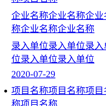
企业名称企业名称企业
称企业名称企业名称
录入单位录入单位录入
位录入单位录入单位
2020-07-29
项目名称项目名称项目
称项目名称