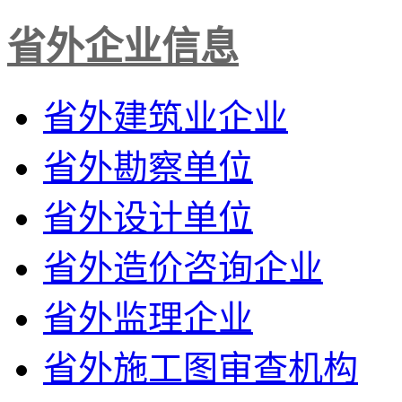
省外企业信息
省外建筑业企业
省外勘察单位
省外设计单位
省外造价咨询企业
省外监理企业
省外施工图审查机构