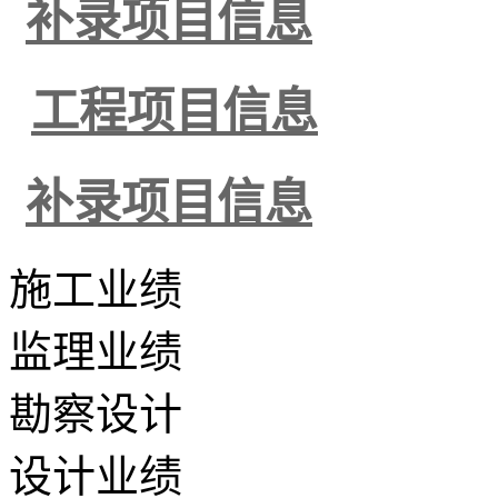
补录项目信息
工程项目信息
补录项目信息
施工业绩
监理业绩
勘察设计
设计业绩