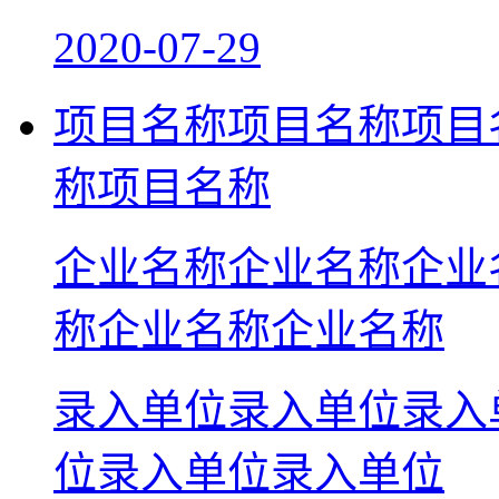
2020-07-29
项目名称项目名称项目
称项目名称
企业名称企业名称企业
称企业名称企业名称
录入单位录入单位录入
位录入单位录入单位