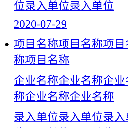
位录入单位录入单位
2020-07-29
项目名称项目名称项目
称项目名称
企业名称企业名称企业
称企业名称企业名称
录入单位录入单位录入