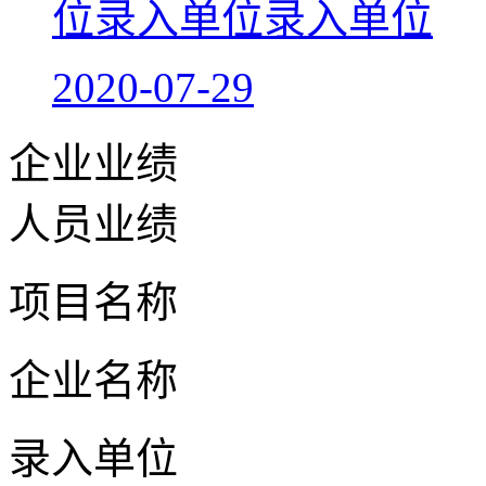
位录入单位录入单位
2020-07-29
企业业绩
人员业绩
项目名称
企业名称
录入单位