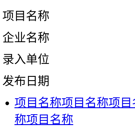
项目名称
企业名称
录入单位
发布日期
项目名称项目名称项目
称项目名称