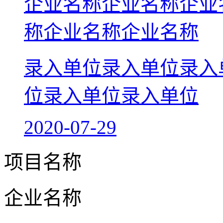
企业名称企业名称企业
称企业名称企业名称
录入单位录入单位录入
位录入单位录入单位
2020-07-29
项目名称
企业名称