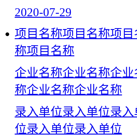
2020-07-29
项目名称项目名称项目
称项目名称
企业名称企业名称企业
称企业名称企业名称
录入单位录入单位录入
位录入单位录入单位