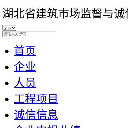
湖北省建筑市场监督与诚
首页
企业
人员
工程项目
诚信信息