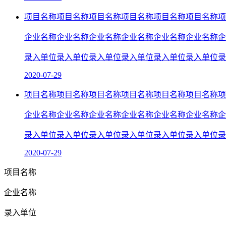
项目名称项目名称项目名称项目名称项目名称项目名称项
企业名称企业名称企业名称企业名称企业名称企业名称企
录入单位录入单位录入单位录入单位录入单位录入单位录
2020-07-29
项目名称项目名称项目名称项目名称项目名称项目名称项
企业名称企业名称企业名称企业名称企业名称企业名称企
录入单位录入单位录入单位录入单位录入单位录入单位录
2020-07-29
项目名称
企业名称
录入单位