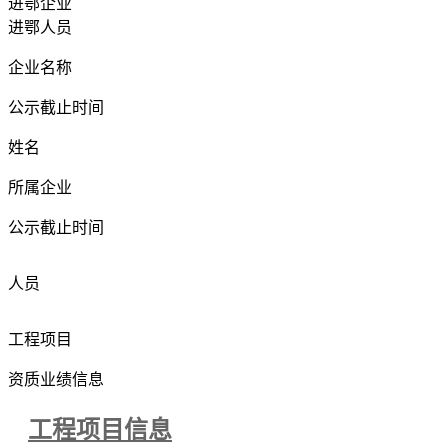
进鄂企业
进鄂人员
企业名称
公示截止时间
姓名
所属企业
公示截止时间
人员
工程项目
资质业绩信息
工程项目信息