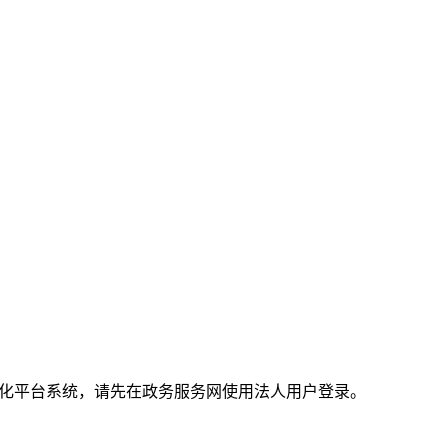
体化平台系统，请先在政务服务网使用法人用户登录。