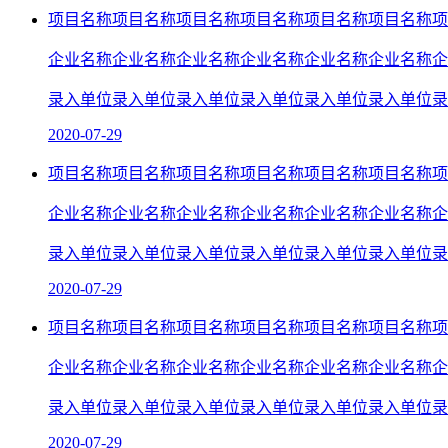
项目名称项目名称项目名称项目名称项目名称项目名称项
企业名称企业名称企业名称企业名称企业名称企业名称企
录入单位录入单位录入单位录入单位录入单位录入单位录
2020-07-29
项目名称项目名称项目名称项目名称项目名称项目名称项
企业名称企业名称企业名称企业名称企业名称企业名称企
录入单位录入单位录入单位录入单位录入单位录入单位录
2020-07-29
项目名称项目名称项目名称项目名称项目名称项目名称项
企业名称企业名称企业名称企业名称企业名称企业名称企
录入单位录入单位录入单位录入单位录入单位录入单位录
2020-07-29