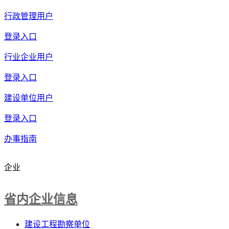
行政管理用户
登录入口
行业企业用户
登录入口
建设单位用户
登录入口
办事指南
企业
省内企业信息
建设工程勘察单位