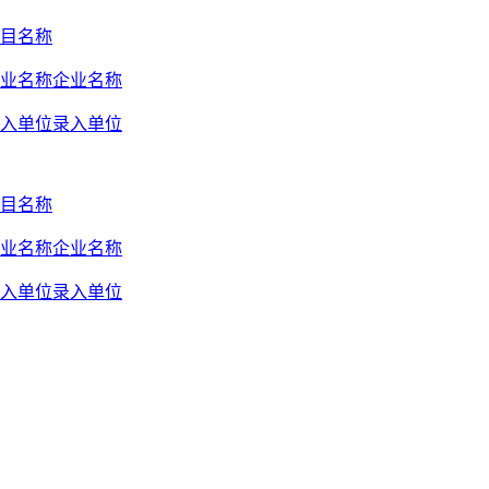
目名称
业名称企业名称
入单位录入单位
目名称
业名称企业名称
入单位录入单位