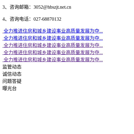
3、咨询邮箱：3052@hbszjt.net.cn
4、咨询电话：027-68870132
全力推进住房和城乡建设事业高质量发展为夺...
全力推进住房和城乡建设事业高质量发展为夺...
全力推进住房和城乡建设事业高质量发展为夺...
全力推进住房和城乡建设事业高质量发展为夺...
全力推进住房和城乡建设事业高质量发展为夺...
监管动态
诚信动态
问题答疑
曝光台