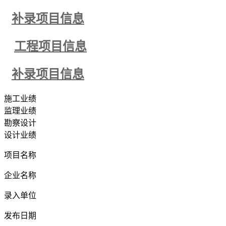
补录项目信息
工程项目信息
补录项目信息
施工业绩
监理业绩
勘察设计
设计业绩
项目名称
企业名称
录入单位
发布日期