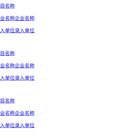
目名称
业名称企业名称
入单位录入单位
目名称
业名称企业名称
入单位录入单位
目名称
业名称企业名称
入单位录入单位