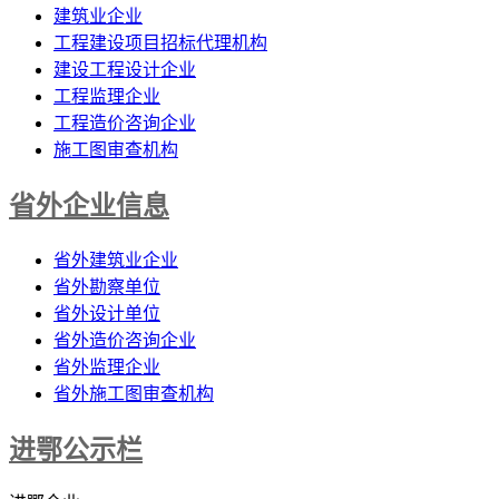
建筑业企业
工程建设项目招标代理机构
建设工程设计企业
工程监理企业
工程造价咨询企业
施工图审查机构
省外企业信息
省外建筑业企业
省外勘察单位
省外设计单位
省外造价咨询企业
省外监理企业
省外施工图审查机构
进鄂公示栏